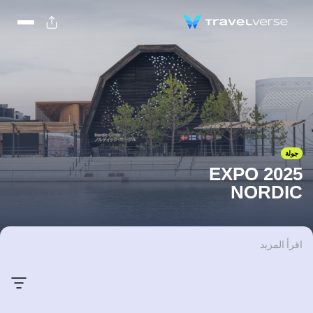
جولة
EXPO 2025
NORDIC
اقرأ المزيد