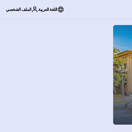
اللغة العربية
الملف الشخصي