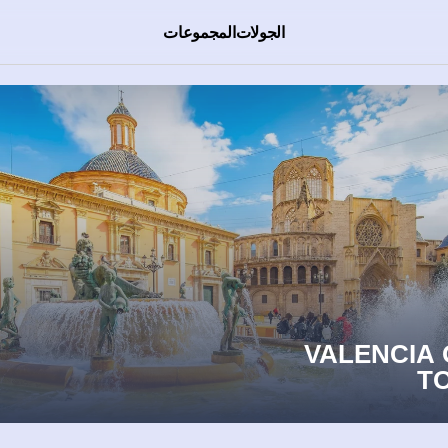
الجولات
المجموعات
VALENCIA
T