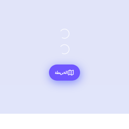
الخريطة