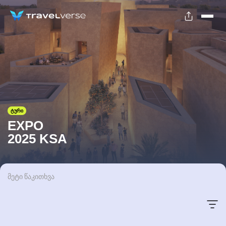
ტური
EXPO
2025 KSA
მეტი წაკითხვა