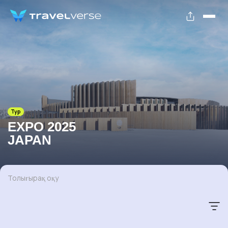
Тур
EXPO 2025
JAPAN
Толығырақ оқу