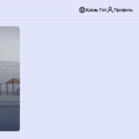
Қазақ Тілі
Профиль