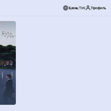
Қазақ Тілі
Профиль