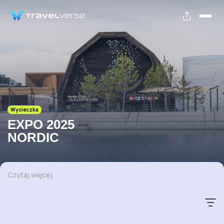
Wycieczka
EXPO 2025
NORDIC
Czytaj więcej