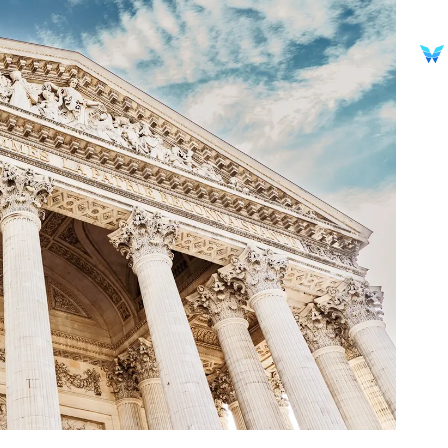
Entrar