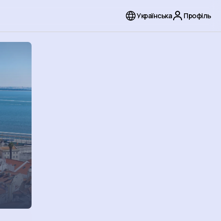
Українська
Профіль