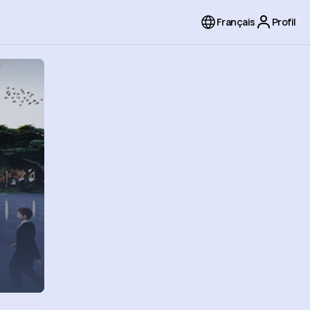
Français
Profil