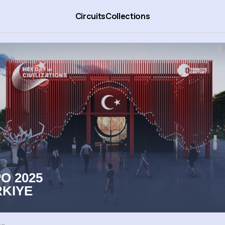
Circuits
Collections
O 2025
KIYE