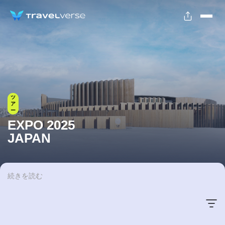
ツ
ア
ー
EXPO 2025
JAPAN
続きを読む