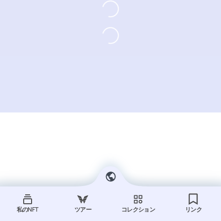
私のNFT
ツアー
コレクション
リンク